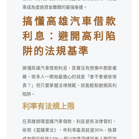
車成為度過資金難關的最強後援。
搞懂高雄汽車借款
利息：避開高利陷
阱的法規基準
搞懂高雄汽車借款利息，其實沒有想像中那麼複
雜。很多人一開始最擔心的就是「會不會被收很
貴？」但只要掌握法律規範，就能輕鬆避開高利
陷阱。
利率有法規上限
在高雄辦理當鋪汽車借款，利息是有法律管的，
依照《當鋪業法》，年利率最高就是30%，換算
成每個月就是2.5%。所以如果您遇到有人跟您說