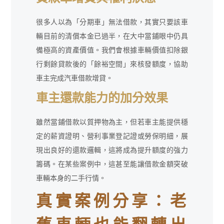
很多人以為「分期車」無法借款，其實只要該車
輛目前的清償本金已過半，在大中當鋪眼中仍具
備極高的資產價值。我們會根據車輛價值扣除銀
行剩餘貸款後的「餘裕空間」來核發額度，協助
車主完成汽車借款增貸。
車主還款能力的加分效果
雖然當鋪借款以質押物為主，但若車主能提供穩
定的薪資證明、營利事業登記證或勞保明細，展
現出良好的還款邏輯，這將成為提升額度的強力
籌碼。在某些案例中，這甚至能讓借款金額突破
車輛本身的二手行情。
真實案例分享：老