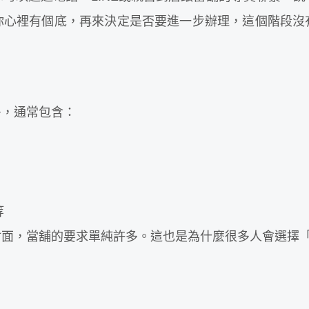
你心裡有個底，再來決定是否要進一步辦理，這個階段沒
多，通常包含：
等
封面，當舖的要求單純許多。這也是為什麼很多人會選擇