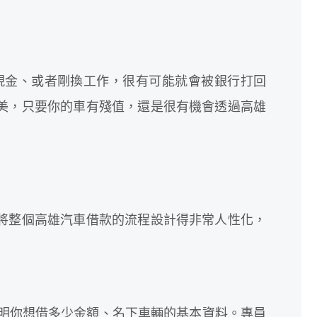
現金、或者剛換工作，很有可能就會被銀行打回
美，只要你的車有殘值，還是很有機會透過高雄
將整個高雄汽車借款的流程設計得非常人性化，
說明你想借多少金額、名下車輛的基本資料。專員