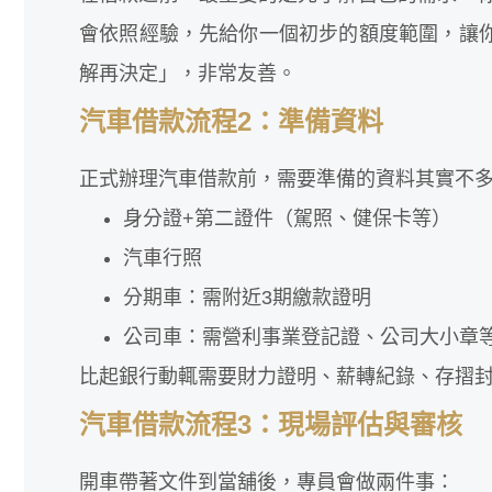
會依照經驗，先給你一個初步的額度範圍，讓
解再決定」，非常友善。
汽車借款流程2：準備資料
正式辦理汽車借款前，需要準備的資料其實不
身分證+第二證件（駕照、健保卡等）
汽車行照
分期車：需附近3期繳款證明
公司車：需營利事業登記證、公司大小章
比起銀行動輒需要財力證明、薪轉紀錄、存摺
汽車借款流程3：現場評估與審核
開車帶著文件到當舖後，專員會做兩件事：