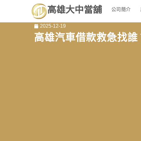
高雄大中當舖
公司簡介
2025-12-19
高雄汽車借款救急找誰