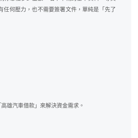
有任何壓力，也不需要簽署文件，單純是「先了
「高雄汽車借款」來解決資金需求。