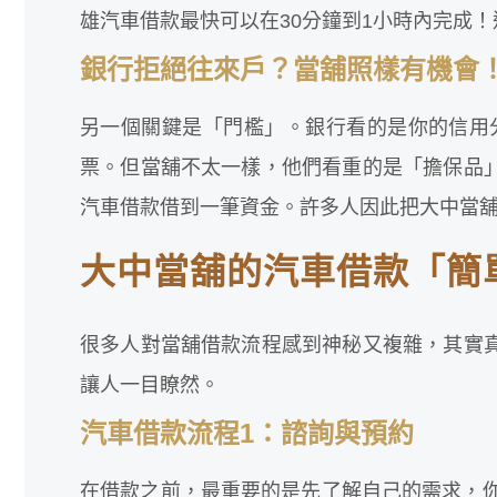
雄汽車借款最快可以在30分鐘到1小時內完成
銀行拒絕往來戶？當舖照樣有機會
另一個關鍵是「門檻」。銀行看的是你的信用
票。但當舖不太一樣，他們看重的是「擔保品
汽車借款借到一筆資金。許多人因此把大中當
大中當舖的汽車借款「簡
很多人對當舖借款流程感到神秘又複雜，其實
讓人一目瞭然。
汽車借款流程1：諮詢與預約
在借款之前，最重要的是先了解自己的需求，你