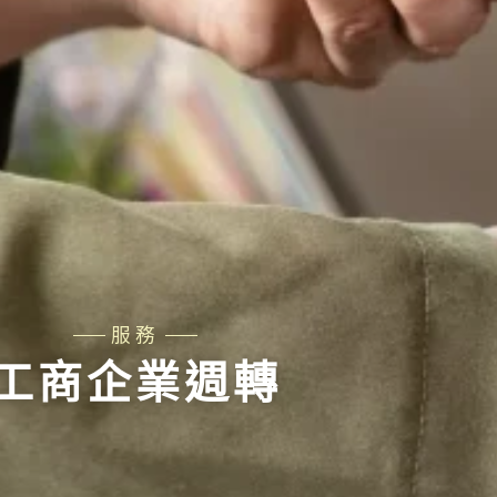
服務
工商企業週轉