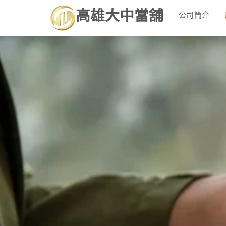
高雄大中當舖
公司簡介