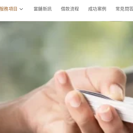
服務項目
當舖新訊
借款流程
成功案例
常見問