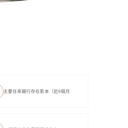
主要往來銀行存在影本（近6個月