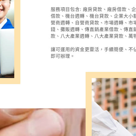
服務項目包含
:
廠房貸款、廠房借款、
借款、機台週轉、機台貸款、企業大小
營商週轉、自營商貸款、市場週轉、市
錢、攤販週轉、傳直銷產業借款、傳直
款、八大產業週轉、八大產業貸款、萬
讓可運用的資金更靈活，手續簡便、不
即可辦理。