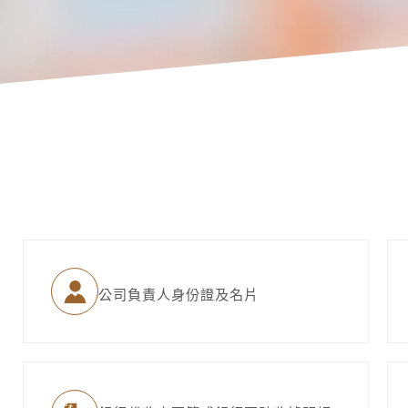
公司負責人身份證及名片