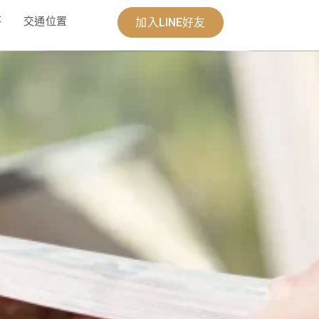
答
交通位置
加入LINE好友