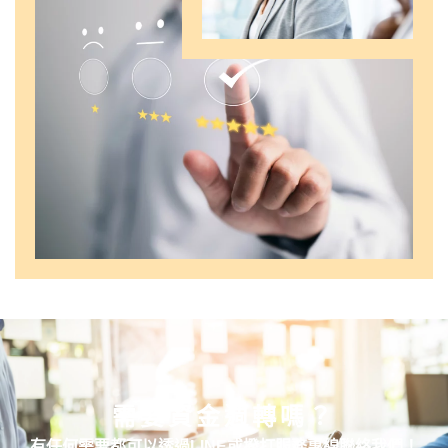
需要資金週轉嗎？
有任何需要都可以透過LINE或撥打服務專線聯絡我們！