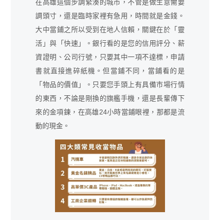
在高雄這個步調緊湊的城市，不管是做生意需要
調頭寸，還是臨時家裡有急用，時間就是金錢。
大中當鋪之所以受到在地人信賴，關鍵在於「靈
活」與「快速」。銀行看的是您的信用評分、薪
資證明、公司行號，只要其中一項不達標，申請
書就直接進碎紙機。但當鋪不同，當鋪看的是
「物品的價值」。只要您手頭上有具備市場行情
的東西，不論是剛換的旗艦手機，還是長輩傳下
來的金項鍊，在高雄24小時當鋪眼裡，那都是流
動的現金。