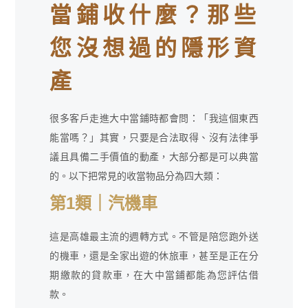
當鋪收什麼？那些
您沒想過的隱形資
產
很多客戶走進大中當鋪時都會問：「我這個東西
能當嗎？」其實，只要是合法取得、沒有法律爭
議且具備二手價值的動產，大部分都是可以典當
的。以下把常見的收當物品分為四大類：
第1類｜汽機車
這是高雄最主流的週轉方式。不管是陪您跑外送
的機車，還是全家出遊的休旅車，甚至是正在分
期繳款的貸款車，在大中當鋪都能為您評估借
款。