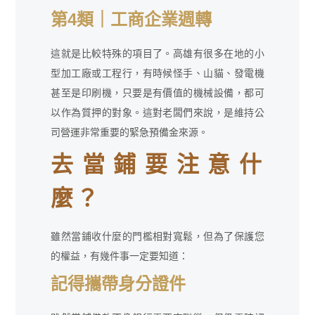
第4類｜工商企業週轉
這就是比較特殊的項目了。高雄有很多在地的小
型加工廠或工程行，有時候怪手、山貓、發電機
甚至是印刷機，只要是有價值的機械設備，都可
以作為質押的對象。這對老闆們來說，是維持公
司營運非常重要的緊急預備金來源。
去當鋪要注意什
麼？
雖然當鋪收什麼的門檻相對寬鬆，但為了保護您
的權益，有幾件事一定要知道：
記得攜帶身分證件