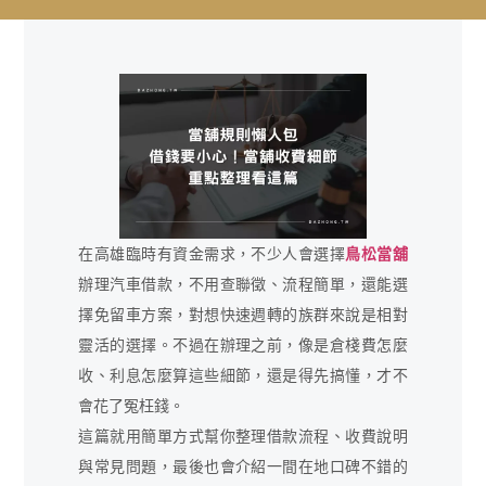
在高雄臨時有資金需求，不少人會選擇
鳥松當舖
辦理汽車借款，不用查聯徵、流程簡單，還能選
擇免留車方案，對想快速週轉的族群來說是相對
靈活的選擇。不過在辦理之前，像是倉棧費怎麼
收、利息怎麼算這些細節，還是得先搞懂，才不
會花了冤枉錢。
這篇就用簡單方式幫你整理借款流程、收費說明
與常見問題，最後也會介紹一間在地口碑不錯的