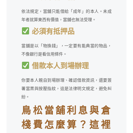
依法規定，當舖只能借給「成年」的本人。未成
年者就算東西有價值，當舖也無法受理。
必須有抵押品
當舖是以「物換錢」，一定要有能典當的物品，
不像銀行是看信用條件。
借款本人到場辦理
你要本人親自到場辦理、確認借款資訊，還要簽
署當票與按壓指紋，這是法律明文規定，避免糾
紛。
鳥松當舖利息與倉
棧費怎麼算？這裡