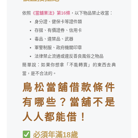
依照
《當舖業法》第16條
，以下物品禁止收當：
身分證、健保卡等證件類
存摺、有價證券、信用卡
毒品、違禁品、武器
軍警制服、政府機關印章
法律禁止流通或違反善良風俗之物品
簡單說：如果你想拿「不能轉賣」的東西去典
當，是不合法的。
鳥松當舖借款條件
有哪些？當舖不是
人人都能借！
必須年滿18歲