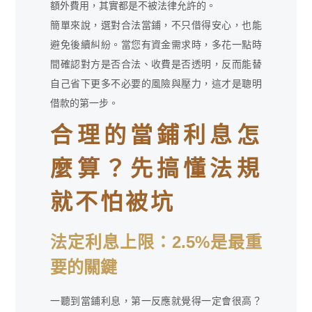
額外費用，其實都是不被法律允許的。
簡單來說，選對合法當鋪，不只借得安心，也能
避免後續糾紛。當您有資金需求時，多花一點時
間確認對方是否合法、收費是否透明，反而能替
自己省下更多不必要的風險與壓力，這才是聰明
借款的第一步。
合理的當鋪利息怎
麼算？先搞懂法規
就不怕被坑
法定利息上限：2.5%是最重
要的關鍵
一聽到當鋪利息，第一反應就覺得一定會很高？