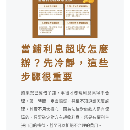
當鋪利息超收怎麼
辦？先冷靜，這些
步驟很重要
如果您已經借了錢，事後才發現利息高得不合
理，第一時間一定會很慌，甚至不知道該怎麼處
理。其實不用太擔心，因為法律對借款人是有保
障的。只要確定對方有超收利息，您是有權利主
張自己的權益，甚至可以拒絕不合理的費用。