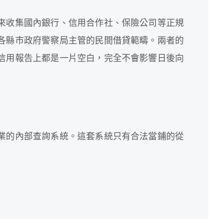
來收集國內銀行、信用合作社、保險公司等正規
各縣市政府警察局主管的民間借貸範疇。兩者的
信用報告上都是一片空白，完全不會影響日後向
業的內部查詢系統。這套系統只有合法當鋪的從