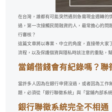
在台灣，誰都有可能突然遇到急需現金週轉的
過，第一次接觸民間融資的人，最常擔心的問
行審核？
這篇文章將以專業、中立的角度，直接帶大家
流程，以及保護個資與隱私時該注意的重點，
當鋪借錢會有紀錄嗎？聯
當許多人因為在銀行申貸沒過，或者因為工作
題，必須從「銀行聯徵系統」與「當鋪內部系
銀行聯徵系統完全不相通