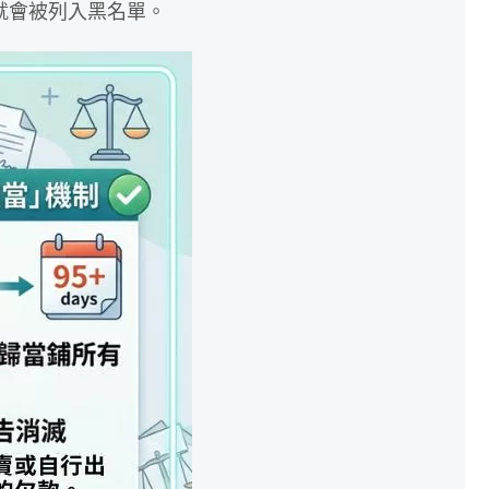
就會被列入黑名單。