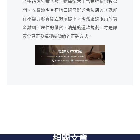
時多花幾分鐘查證，選擇像大中當鋪這樣流程公
開、收費透明且在地口碑良好的合法店家，就能
在不變賣珍貴資產的前提下，輕鬆渡過眼前的資
金難關。理性的借貸、清楚的還款規劃，才是讓
黃金真正發揮護航價值的正確方式。
相關文章