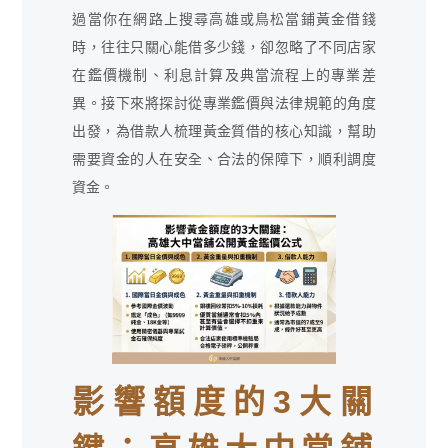
過當你在網路上搜尋高雄或鳥松當鋪黃金借錢
時，往往只關心能借多少錢，卻忽略了不同店家
在鑑價機制、利息計算及典當流程上的專業差
異。接下來將探討從專業鑑價與法律規範的角度
出發，為借款人梳理黃金質借的核心知識，幫助
需要資金的人在安全、合法的保障下，順利調度
資金。
影響額度的3大關