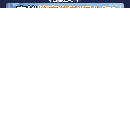
高雄機車借款懶人包！當舖機車可以借多少？
利息計算與必備資料一次看
急需資金週轉時，機車典當是高雄在地極具彈
閱讀更多