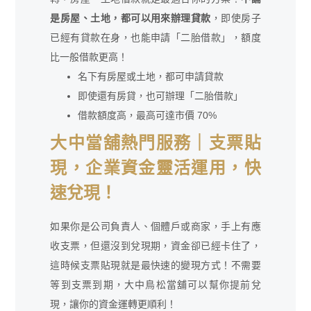
是房屋、土地，都可以用來辦理貸款
，即使房子
已經有貸款在身，也能申請「二胎借款」，額度
比一般借款更高！
名下有房屋或土地，都可申請貸款
即使還有房貸，也可辦理「二胎借款」
借款額度高，最高可達市價 70%
大中當舖熱門服務｜支票貼
現，企業資金靈活運用，快
速兌現！
如果你是公司負責人、個體戶或商家，手上有應
收支票，但還沒到兌現期，資金卻已經卡住了，
這時候支票貼現就是最快速的變現方式！不需要
等到支票到期，大中鳥松當舖可以幫你提前兌
現，讓你的資金運轉更順利！