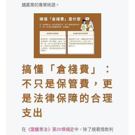
舖產業的專業術語。
搞懂「倉棧費」：
不只是保管費，更
是法律保障的合理
支出
在
《當舖業法》第20條規定
中，除了規範借款利