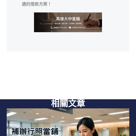
適的借款方案！
相關文章