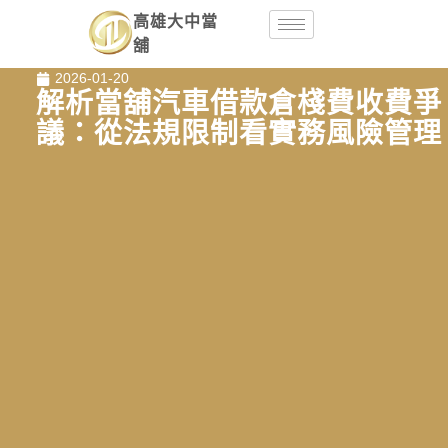
高雄大中當
舖
2026-01-20
解析當舖汽車借款倉棧費收費爭
議：從法規限制看實務風險管理