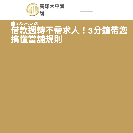
高雄大中當
舖
2026-01-28
借款週轉不需求人！3分鐘帶您
搞懂當舖規則