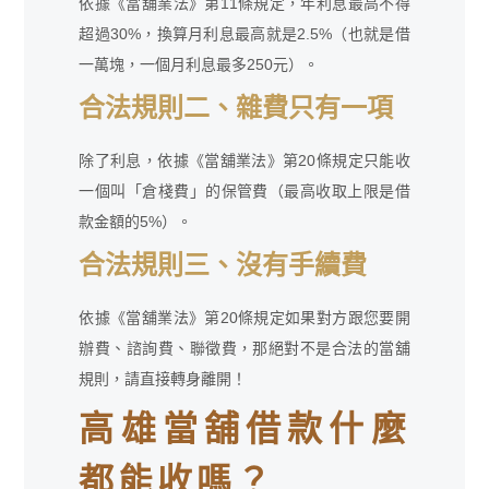
依據《當舖業法》第11條規定，年利息最高不得
超過30%，換算月利息最高就是2.5%（也就是借
一萬塊，一個月利息最多250元）。
合法規則二、雜費只有一項
除了利息，依據《當舖業法》第20條規定只能收
一個叫「倉棧費」的保管費（最高收取上限是借
款金額的5%）。
合法規則三、沒有手續費
依據《當舖業法》第20條規定如果對方跟您要開
辦費、諮詢費、聯徵費，那絕對不是合法的當舖
規則，請直接轉身離開！
高雄當舖借款什麼
都能收嗎？