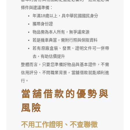
條件與建議準備：
年滿18歲以上，具中華民國國民身分
攜帶身份證
物品需為本人所有，無爭議來源
若是機車典當，需附行照與保險資料
若有原廠盒裝、發票、證明文件可一併帶
去，有助估價提升
整體而言，只要您準備好物品與基本證件，不需
信用評分、不問職業背景，當舖借款就能順利進
行。
當舖借款的優勢與
風險
不用工作證明、不查聯徵