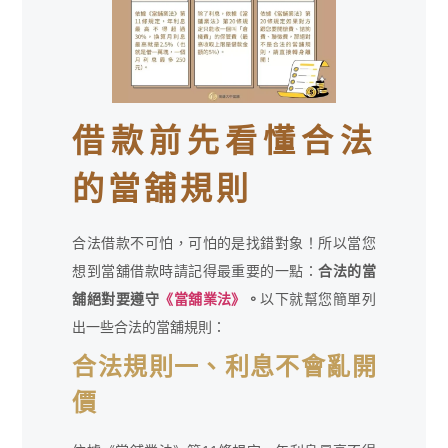
借款前先看懂合法
的當舖規則
合法借款不可怕，可怕的是找錯對象！所以當您
想到當舖借款時請記得最重要的一點：
合法的當
舖絕對要遵守
《當舖業法》
。
以下就幫您簡單列
出一些合法的當舖規則：
合法規則一、利息不會亂開
價