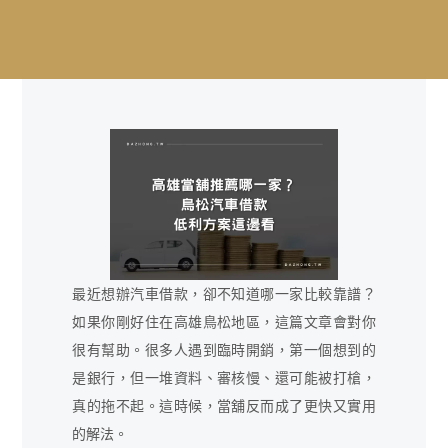
最近想辦汽車借款，卻不知道哪一家比較靠譜？
如果你剛好住在高雄鳥松地區，這篇文章會對你
很有幫助。很多人遇到臨時開銷，第一個想到的
是銀行，但一堆資料、審核慢、還可能被打槍，
真的拖不起。這時候，當舖反而成了更快又實用
的解法。