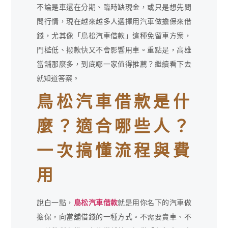
不論是車還在分期、臨時缺現金，或只是想先問
問行情，現在越來越多人選擇用汽車做擔保來借
錢，尤其像「鳥松汽車借款」這種免留車方案，
門檻低、撥款快又不會影響用車。重點是，高雄
當舖那麼多，到底哪一家值得推薦？繼續看下去
就知道答案。
鳥松汽車借款是什
麼？適合哪些人？
一次搞懂流程與費
用
說白一點，
鳥松汽車借款
就是用你名下的汽車做
擔保，向當舖借錢的一種方式。不需要賣車、不