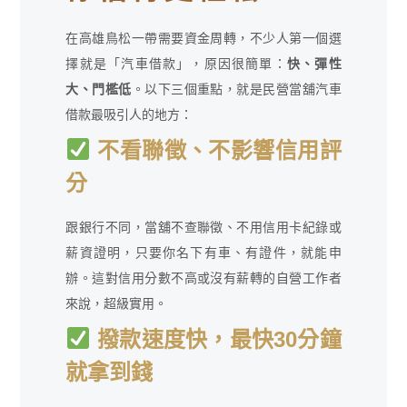
在高雄鳥松一帶需要資金周轉，不少人第一個選
擇就是「汽車借款」，原因很簡單：
快、彈性
大、門檻低
。以下三個重點，就是民營當舖汽車
借款最吸引人的地方：
不看聯徵、不影響信用評
分
跟銀行不同，當舖不查聯徵、不用信用卡紀錄或
薪資證明，只要你名下有車、有證件，就能申
辦。這對信用分數不高或沒有薪轉的自營工作者
來說，超級實用。
撥款速度快，最快30分鐘
就拿到錢