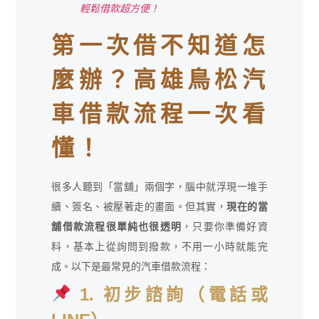
輕鬆借款超方便！
第一次借不知道怎
麼辦？高雄鳥松汽
車借款流程一次看
懂！
很多人聽到「當舖」兩個字，腦中就浮現一堆手
續、簽名、被壓著走的畫面。但其實，
現在的當
舖借款流程很單純也很透明
，只要你準備好資
料，基本上從詢問到撥款，不用一小時就能完
成。以下是最常見的汽車借款流程：
1. 初步諮詢（電話或