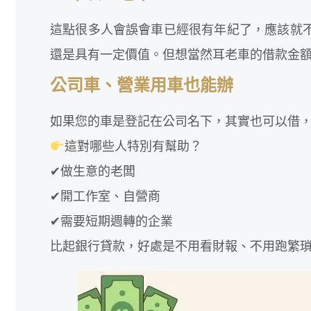
這點很多人會誤會車已經很有年紀了，應該就
還是具有一定價值。但想當然耳老車的借款金
公司車、營業用車也能辦
如果您的車是登記在公司名下，其實也可以借
這對哪些人特別有幫助？
✔︎做生意的老闆
✔︎開工作室、自營商
✔︎需要短期週轉的企業
比起銀行貸款，好處是不用看財報、不用跑繁