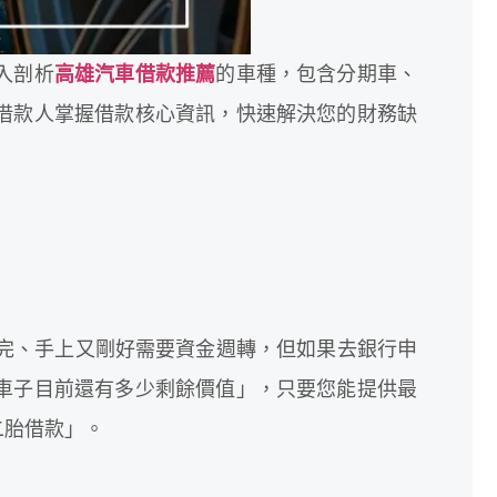
入剖析
高雄汽車借款推薦
的車種，包含分期車、
借款人掌握借款核心資訊，快速解決您的財務缺
完、手上又剛好需要資金週轉，但如果去銀行申
車子目前還有多少剩餘價值」，只要您能提供最
二胎借款」。