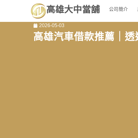
高雄大中當舖
公司簡介
2026-05-03
高雄汽車借款推薦｜透