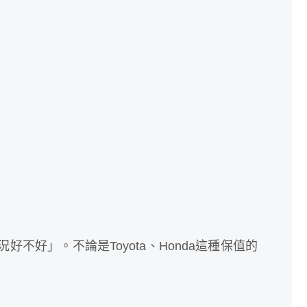
好」。不論是Toyota、Honda這種保值的