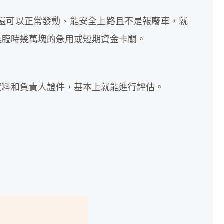
還可以正常發動、能安全上路且不是報廢車，就
是臨時幾萬塊的急用或短期資金卡關。
資料和負責人證件，基本上就能進行評估。