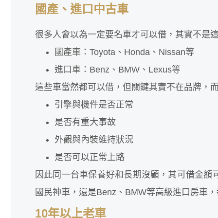
國產、進口中古車
很多人會以為一定要名車才可以借，其實不是
國產車：Toyota、Honda、Nissan等
進口車：Benz、BMW、Lexus等
這些車當然都可以借，但關鍵其實不在品牌，
引擎與機件是否正常
是否有重大事故
外觀與內裝維持狀況
是否可以正常上路
因此同一台車保養好和長期沒顧，其可借金額可能
國民神車，還是Benz、BMW等高級進口房車
10年以上老車