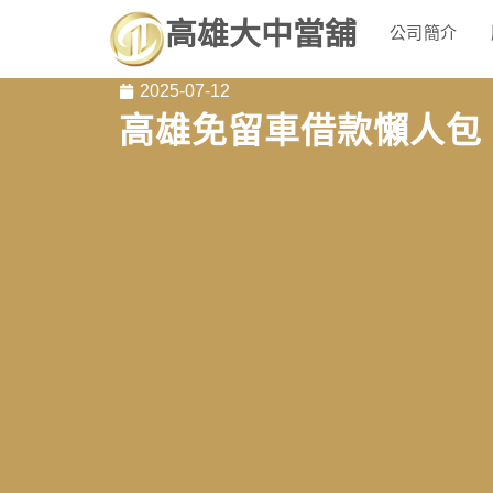
高雄大中當舖
公司簡介
2025-07-12
高雄免留車借款懶人包