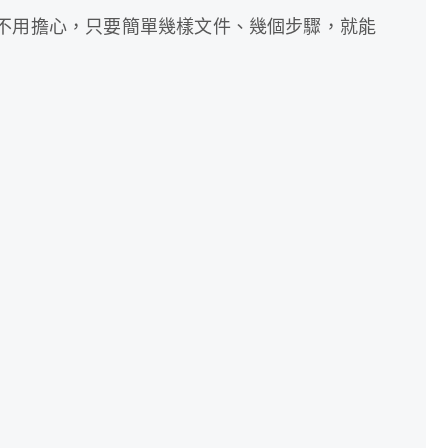
不用擔心，只要簡單幾樣文件、幾個步驟，就能