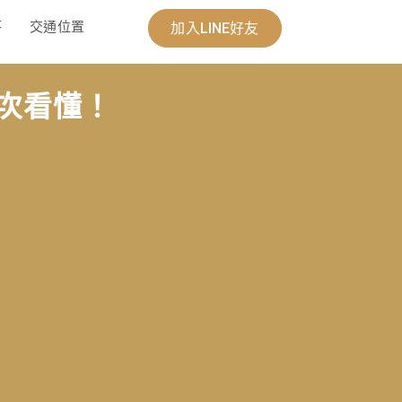
答
交通位置
加入LINE好友
次看懂！