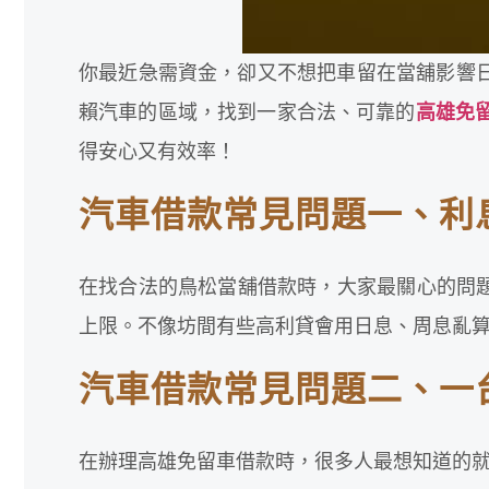
你最近急需資金，卻又不想把車留在當舖影響
賴汽車的區域，找到一家合法、可靠的
高雄免
得安心又有效率！
汽車借款常見問題一、利
在找合法的鳥松當舖借款時，大家最關心的問
上限。不像坊間有些高利貸會用日息、周息亂
汽車借款常見問題二、一
在辦理高雄免留車借款時，很多人最想知道的