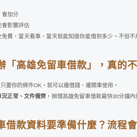
）會加分
也會影響評估
全免費，當天看車、當天就能知道你能借到多少。不但不
辦「高雄免留車借款」，真的
只要你的條件OK，就可以邊借錢、邊開車使用。
車況正常、文件備齊
，辦理高雄免留車借款最快30分鐘
車借款資料要準備什麼？流程