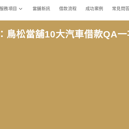
服務項目
當舖新訊
借款流程
成功案例
常見問
：鳥松當舖10大汽車借款QA一