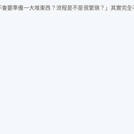
不會要準備一大堆東西？流程是不是很繁瑣？」其實完全