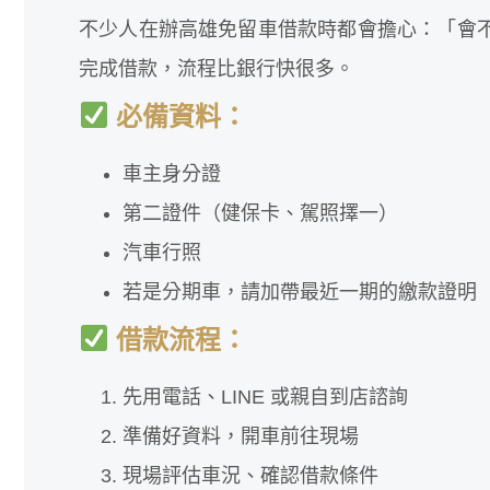
不少人在辦高雄免留車借款時都會擔心：「會
完成借款，流程比銀行快很多。
必備資料：
車主身分證
第二證件（健保卡、駕照擇一）
汽車行照
若是分期車，請加帶最近一期的繳款證明
借款流程：
先用電話、LINE 或親自到店諮詢
準備好資料，開車前往現場
現場評估車況、確認借款條件