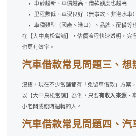
車齡越新、車價越高，借款額度也越高
里程數低、車況良好（無事故、非泡水車
車種類型（國產、進口）、品牌、配備等
在【大中鳥松當舖】，估價流程快速透明，完
也更有效率。
汽車借款常見問題三、想
沒錯，現在不少當舖都有「免留車借款」方案，
以【大中鳥松當舖】為例，只要
有收入來源、
小老闆或臨時週轉的人。
汽車借款常見問題四、汽