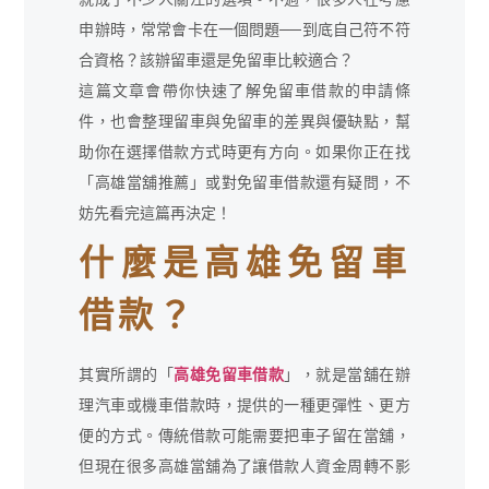
申辦時，常常會卡在一個問題──到底自己符不符
合資格？該辦留車還是免留車比較適合？
這篇文章會帶你快速了解免留車借款的申請條
件，也會整理留車與免留車的差異與優缺點，幫
助你在選擇借款方式時更有方向。如果你正在找
「高雄當舖推薦」或對免留車借款還有疑問，不
妨先看完這篇再決定！
什麼是高雄免留車
借款？
其實所謂的「
高雄免留車借款
」，就是當舖在辦
理汽車或機車借款時，提供的一種更彈性、更方
便的方式。傳統借款可能需要把車子留在當舖，
但現在很多高雄當舖為了讓借款人資金周轉不影