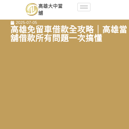
高雄大中當
舖
2025-07-05
高雄免留車借款全攻略｜高雄當
舖借款所有問題一次搞懂