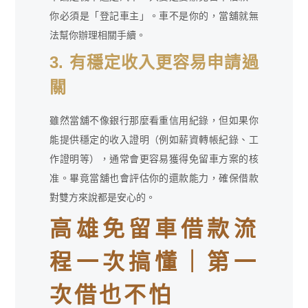
你必須是「登記車主」。車不是你的，當舖就無
法幫你辦理相關手續。
3. 有穩定收入更容易申請過
關
雖然當舖不像銀行那麼看重信用紀錄，但如果你
能提供穩定的收入證明（例如薪資轉帳紀錄、工
作證明等），通常會更容易獲得免留車方案的核
准。畢竟當舖也會評估你的還款能力，確保借款
對雙方來說都是安心的。
高雄免留車借款流
程一次搞懂｜第一
次借也不怕