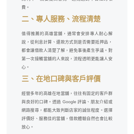
費。
二、專人服務、流程清楚
值得推薦的高雄當舖，通常會安排專人耐心解
說，從利息計算、還款方式到是否需要抵押品，
都會讓借款人清楚了解，避免事後產生爭議。對
第一次接觸當舖的人來說，流程透明更能讓人安
心。
三、在地口碑與客戶評價
經營多年的高雄在地當舖，往往有固定的客戶群
與良好的口碑。透過 Google 評論、朋友介紹或
網路搜尋，都能大致判斷店家的誠信程度。選擇
評價好、服務佳的當舖，借款體驗自然也會比較
放心。