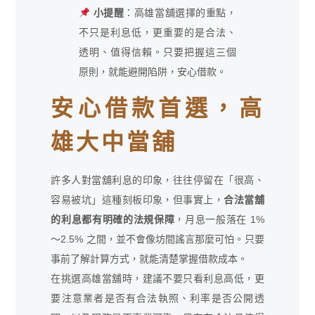
小提醒
：高雄當舖選擇的重點，
不只是利息低，更重要的是合法、
透明、值得信賴。只要把握這三個
原則，就能避開陷阱，安心借款。
安心借款首選，高
雄大中當舖
許多人對當舖利息的印象，往往停留在「很高、
容易被坑」這種刻板印象，但事實上，
合法當舖
的利息都有明確的法規保障
，月息一般落在 1%
～2.5% 之間，並不會像坊間謠言那麼可怕。只要
事前了解計算方式，就能清楚掌握借款成本。
在挑選高雄當舖時，建議不要只看利息高低，更
要注意業者是否有合法執照、利率是否公開透