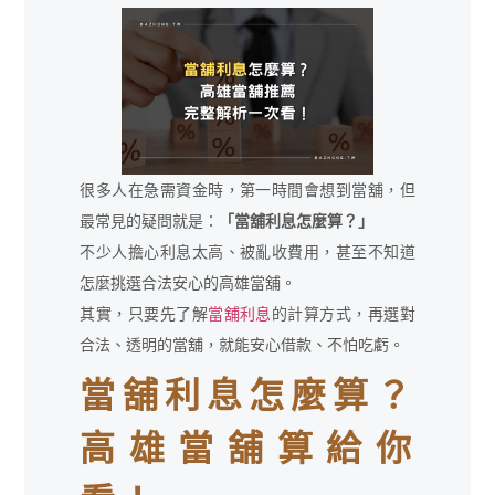
很多人在急需資金時，第一時間會想到當舖，但
最常見的疑問就是：
「當舖利息怎麼算？」
不少人擔心利息太高、被亂收費用，甚至不知道
怎麼挑選合法安心的高雄當舖。
其實，只要先了解
當舖利息
的計算方式，再選對
合法、透明的當舖，就能安心借款、不怕吃虧。
當舖利息怎麼算？
高雄當舖算給你