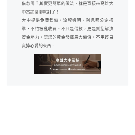
借款嗎？其實更簡單的做法，就是直接來高雄大
中當鋪聊聊就對了！
大中提供免費鑑價，流程透明、利息照公定標
準，不怕被亂收費。不只是借款，更是幫您解決
資金壓力，讓您的黃金發揮最大價值，不用輕易
賣掉心愛的東西。