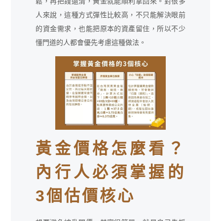
鬆，再把錢還清，黃金就能順利拿回來。對很多
人來說，這種方式彈性比較高，不只能解決眼前
的資金需求，也能把原本的資產留住，所以不少
懂門道的人都會優先考慮這種做法。
黃金價格怎麼看？
內行人必須掌握的
3個估價核心