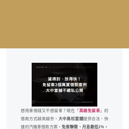
想用車借錢又不想留車？現在「
高雄免留車
」的
借款方式越來越夯，
大中鳥松當舖
提供合法、快
速的汽機車借款方案，
免查聯徵、月息最低1%，