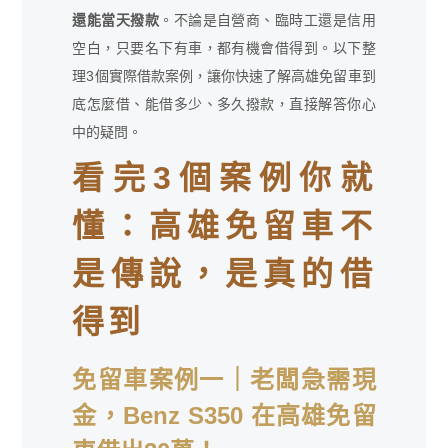
還能當天撥款
。不論是自營商、臨時工還是信用
空白，只要名下有車，都有機會借得到。以下整
理3個實際借款案例，讓你快速了解高雄免留車到
底怎麼借、能借多少、多久撥款，直接解答你心
中的疑問。
看完3個案例你就
懂：高雄免留車不
是傳說，是真的借
得到
免留車案例一
｜
老闆急需現
金，Benz S350 在高雄免留