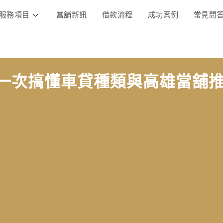
服務項目
當舖新訊
借款流程
成功案例
常見問
一次搞懂車貸種類與高雄當舖