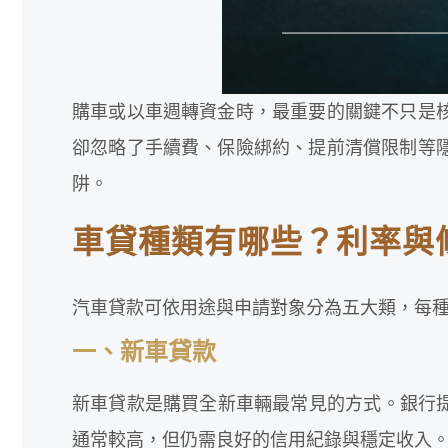
購車或以車週轉資金時，最重要的關鍵不只是
卻忽略了手續費、保險綁約、提前清償限制等
阱。
車貸種類有哪些？利率與
汽車貸款可依用途與申請對象分為五大類，每
一、新車貸款
新車貸款是購買全新車輛最常見的方式。銀行提供的
通常較高，但仍需良好的信用紀錄與穩定收入