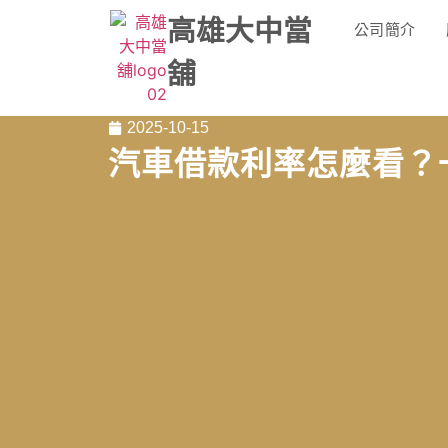
高雄大中當
公司簡介
舖
2025-10-15
汽車借款利率怎麼看？