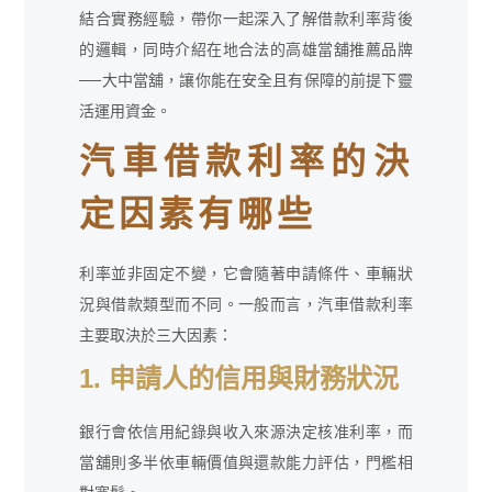
結合實務經驗，帶你一起深入了解借款利率背後
的邏輯，同時介紹在地合法的高雄當舖推薦品牌
──大中當舖，讓你能在安全且有保障的前提下靈
活運用資金。
汽車借款利率的決
定因素有哪些
利率並非固定不變，它會隨著申請條件、車輛狀
況與借款類型而不同。一般而言，汽車借款利率
主要取決於三大因素：
1. 申請人的信用與財務狀況
銀行會依信用紀錄與收入來源決定核准利率，而
當舖則多半依車輛價值與還款能力評估，門檻相