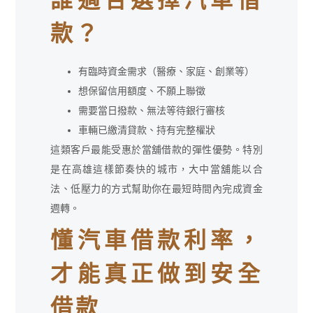
誰適合選擇汽車借
款？
有臨時資金需求（醫療、家庭、創業等）
想保留信用額度、不願上聯徵
需要當日撥款、無法等待銀行審核
車輛已繳清貸款、持有完整權狀
這類客戶最能受惠於當舖借款的彈性優勢。特別
是在高雄這樣節奏快的城市，大中當舖能以合
法、低壓力的方式幫助你在最短時間內完成資金
週轉。
懂汽車借款利率，
才能真正做到安全
借款