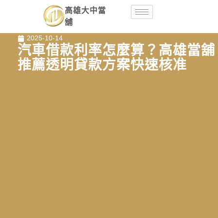
高雄大中當
舖
2025-10-14
汽車借款利率怎麼算？高雄當舖
推薦透明貸款方案快速核准