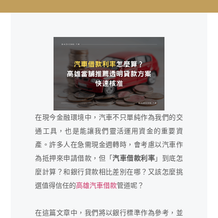
在現今金融環境中，汽車不只單純作為我們的交
通工具，也是能讓我們靈活運用資金的重要資
產。許多人在急需現金週轉時，會考慮以汽車作
為抵押來申請借款，但「
汽車借款利率
」到底怎
麼計算？和銀行貸款相比差別在哪？又該怎麼挑
選值得信任的
高雄汽車借款
管道呢？
在這篇文章中，我們將以銀行標準作為參考，並