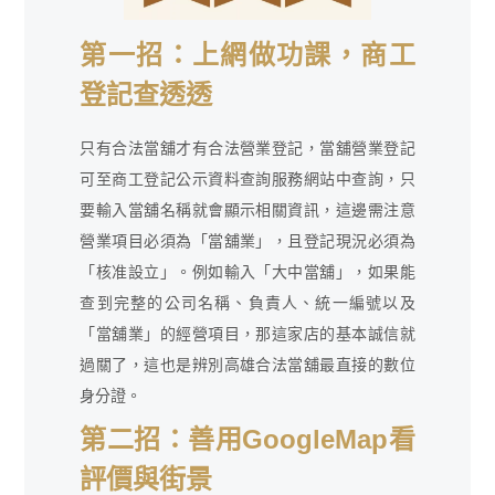
第一招：上網做功課，商工
登記查透透
只有合法當舖才有合法營業登記，當舖營業登記
可至商工登記公示資料查詢服務網站中查詢，只
要輸入當舖名稱就會顯示相關資訊，這邊需注意
營業項目必須為「當舖業」，且登記現況必須為
「核准設立」。例如輸入「大中當舖」，如果能
查到完整的公司名稱、負責人、統一編號以及
「當舖業」的經營項目，那這家店的基本誠信就
過關了，這也是辨別高雄合法當舖最直接的數位
身分證。
第二招：善用GoogleMap看
評價與街景