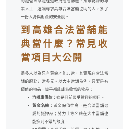
的經營團隊是經過政府層層篩選、背景乾淨的專
業人士。這讓尋求高雄合法當舖協助的人，多了
一份人身與財產的安全感。
到高雄合法當舖能
典當什麼？常見收
當項目大公開
很多人以為只有黃金才能典當，其實現在合法當
舖的服務非常多元。以大中當舖為例，只要是有
價值的物品，幾乎都能成為收當的物品：
汽機車借款：
這是目前最受歡迎的項目。
黃金名錶：
黃金保值性高，是合法當舖最
愛的抵押品；勞力士等名錶在大中當舖也
能換到不錯的額度。